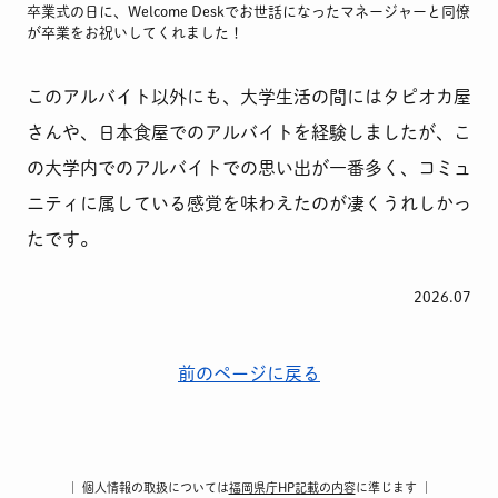
卒業式の日に、Welcome Deskでお世話になったマネージャーと同僚
が卒業をお祝いしてくれました！
このアルバイト以外にも、大学生活の間にはタピオカ屋
さんや、日本食屋でのアルバイトを経験しましたが、こ
の大学内でのアルバイトでの思い出が一番多く、コミュ
ニティに属している感覚を味わえたのが凄くうれしかっ
たです。
2026.07
前のページに戻る
｜ 個人情報の取扱については
福岡県庁HP記載の内容
に準じます ｜