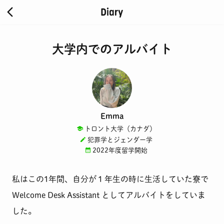
大学内でのアルバイト
Emma
トロント大学（カナダ）
犯罪学とジェンダー学
2022年度留学開始
私はこの1年間、自分が１年生の時に生活していた寮で
Welcome Desk Assistant としてアルバイトをしていま
した。