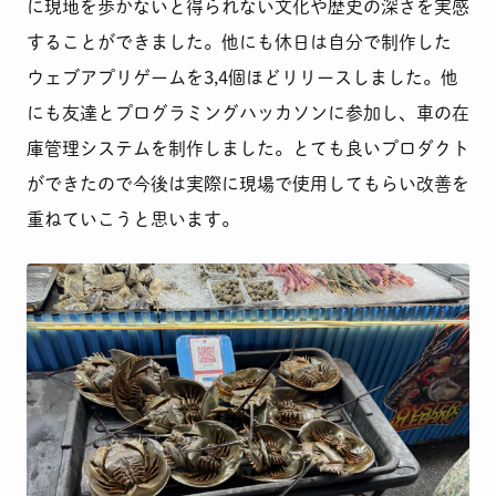
に現地を歩かないと得られない文化や歴史の深さを実感
することができました。他にも休日は自分で制作した
ウェブアプリゲームを3,4個ほどリリースしました。他
にも友達とプログラミングハッカソンに参加し、車の在
庫管理システムを制作しました。とても良いプロダクト
ができたので今後は実際に現場で使用してもらい改善を
重ねていこうと思います。