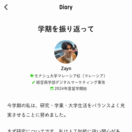
学期を振り返って
Zayn
モナシュ大学マレーシア校（マレーシア）
経営商学部デジタルマーケティング専攻
2024年度留学開始
今学期の私は、研究・学業・大学生活をバランスよく充
実させることに努めました。
まず研究についてです。私は人工知能に強い関心があ