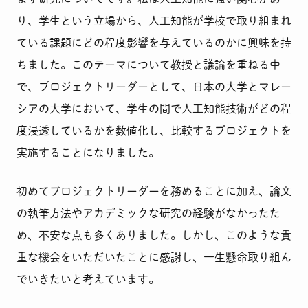
り、学生という立場から、人工知能が学校で取り組まれ
ている課題にどの程度影響を与えているのかに興味を持
ちました。このテーマについて教授と議論を重ねる中
で、プロジェクトリーダーとして、日本の大学とマレー
シアの大学において、学生の間で人工知能技術がどの程
度浸透しているかを数値化し、比較するプロジェクトを
実施することになりました。
初めてプロジェクトリーダーを務めることに加え、論文
の執筆方法やアカデミックな研究の経験がなかったた
め、不安な点も多くありました。しかし、このような貴
重な機会をいただいたことに感謝し、一生懸命取り組ん
でいきたいと考えています。