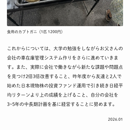
食用のカブトガニ（1匹 1200円）
これからについては、大学の勉強をしながらお父さんの
会社の車在庫管理システム作りをさらに進めていきま
す。また、実際に会社で働きながら新たな課題や問題点
を見つけ2倍3倍改善すること、昨年度から友達と2人で
始めた日本現物株の投資ファンド運用で引き続き日経平
均リターンより上の成績を上げること、自分の会社を
3~5年の中長期計画を基に経営することに努めます。
2026.01